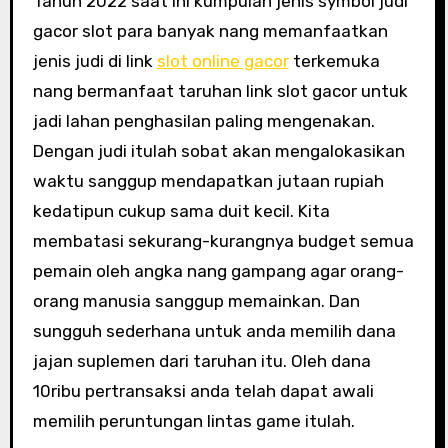
Tahun 2022 saat ini kumpulan jenis symbol judi
gacor slot para banyak nang memanfaatkan
jenis judi di link
slot online gacor
terkemuka
nang bermanfaat taruhan link slot gacor untuk
jadi lahan penghasilan paling mengenakan.
Dengan judi itulah sobat akan mengalokasikan
waktu sanggup mendapatkan jutaan rupiah
kedatipun cukup sama duit kecil. Kita
membatasi sekurang-kurangnya budget semua
pemain oleh angka nang gampang agar orang-
orang manusia sanggup memainkan. Dan
sungguh sederhana untuk anda memilih dana
jajan suplemen dari taruhan itu. Oleh dana
10ribu pertransaksi anda telah dapat awali
memilih peruntungan lintas game itulah.