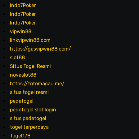
Indo7Poker
Indo7Poker
Indo7Poker
vipwin88
linkvipwin88.com
https://gasvipwin88.com/
slot88
Situs Togel Resmi
novaslot88
https://totomacau.me/
situs togel resmi
pedetogel
pedetogel slot login
situs pedetogel
togel terpercaya
Togel178