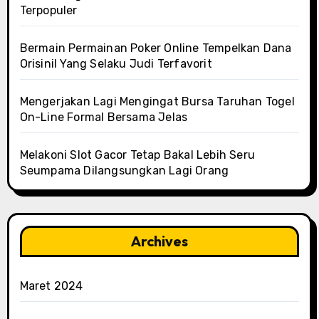
Terpopuler
Bermain Permainan Poker Online Tempelkan Dana
Orisinil Yang Selaku Judi Terfavorit
Mengerjakan Lagi Mengingat Bursa Taruhan Togel
On-Line Formal Bersama Jelas
Melakoni Slot Gacor Tetap Bakal Lebih Seru
Seumpama Dilangsungkan Lagi Orang
Archives
Maret 2024