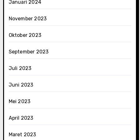
Januari 2024
November 2023
Oktober 2023
September 2023
Juli 2023
Juni 2023
Mei 2023
April 2023
Maret 2023