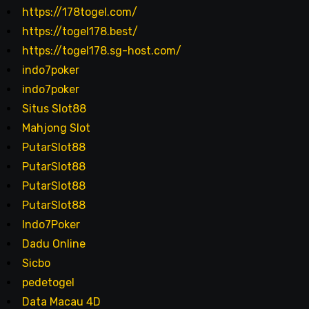
https://178togel.com/
https://togel178.best/
https://togel178.sg-host.com/
indo7poker
indo7poker
Situs Slot88
Mahjong Slot
PutarSlot88
PutarSlot88
PutarSlot88
PutarSlot88
Indo7Poker
Dadu Online
Sicbo
pedetogel
Data Macau 4D