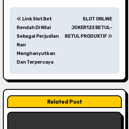
N
Link Slot Bet
SLOT ONLINE
a
Rendah Di Nilai
JOKER123 BETUL-
v
Sebagai Perjudian
BETUL PRODUKTIF
Nan
i
Menghanyutkan
g
Dan Terpercaya
a
s
i
Related Post
p
o