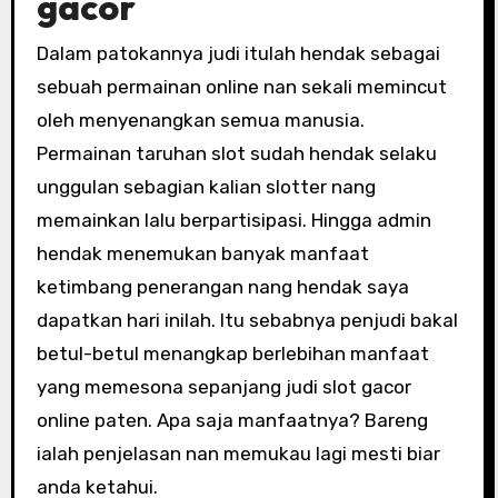
gacor
Dalam patokannya judi itulah hendak sebagai
sebuah permainan online nan sekali memincut
oleh menyenangkan semua manusia.
Permainan taruhan slot sudah hendak selaku
unggulan sebagian kalian slotter nang
memainkan lalu berpartisipasi. Hingga admin
hendak menemukan banyak manfaat
ketimbang penerangan nang hendak saya
dapatkan hari inilah. Itu sebabnya penjudi bakal
betul-betul menangkap berlebihan manfaat
yang memesona sepanjang judi slot gacor
online paten. Apa saja manfaatnya? Bareng
ialah penjelasan nan memukau lagi mesti biar
anda ketahui.