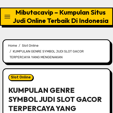
Skip
to
Mibutacavip – Kumpulan Situs
content
Judi Online Terbaik Di Indonesia
Home
Slot Online
KUMPULAN GENRE SYMBOL JUDI SLOT GACOR
TERPERCAYA YANG MENGENAKAN
Slot Online
KUMPULAN GENRE
SYMBOL JUDI SLOT GACOR
TERPERCAYA YANG