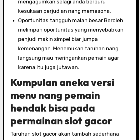
mengagumkan selagi anda berburu
kesukaan perjudian nang memesona.
Oportunitas tangguh malah besar Beroleh
melimpah oportunitas yang menyebabkan
penjudi makin simpel biar jumpa
kemenangan. Menemukan taruhan nang
langsung mau meringankan pemain agar
karena itu juga jutawan.
Kumpulan aneka versi
menu nang pemain
hendak bisa pada
permainan slot gacor
Taruhan slot gacor akan tambah sederhana