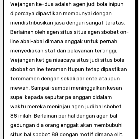
Wejangan ke-dua adalah agen judi bola inipun
dipercaya dipastikan mempunyai dengan
mendistribusikan jasa dengan sangat teratas.
Berlainan oleh agen situs situs agen sbobet on-
line abal-abal dimana enggak untuk pernah
menyediakan staf dan pelayanan tertinggi.
Wejangan ketiga nisacaya situs judi situs bola
sbobet online teraman itupun tetap dipastikan
terornamen dengan sekali parlente ataupun
mewah. Sampai-sampai meninggalkan kesan
supel kepada seputar pelanggan didalam
waktu mereka meninjau agen judi bal sbobet
88 inilah. Berlainan perihal dengan agen bal
gadungan dia orang enggak akan membubuhi
situs bal sbobet 88 dengan motif dimana elit.