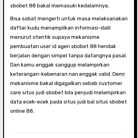
sbobet 88 bakal memasuki kedalamnya.
Bisa sobat mengerti untuk masa melaksanakan
daftar kudu menampilkan informasi-dalil
menurut otentik supaya mekanisme
pembuatan user id agen sbobet 88 hendak
berjalan dengan simpel tanpa datangnya pasal.
Dan kamu enggak sanggup melampirkan
keterangan-kebenaran nan enggak valid. Demi
mekanisme bakal digagalkan sebab customer
care situs judi sbobet bila penjudi melampirkan
data ecek-ecek pada situs judi bal situs sbobet
online 88.