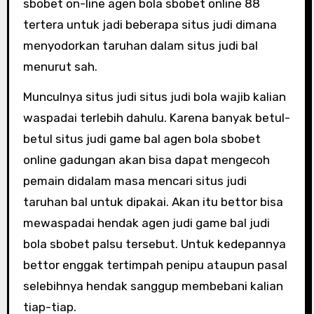
sbobet on-line agen bola sbobet online 88
tertera untuk jadi beberapa situs judi dimana
menyodorkan taruhan dalam situs judi bal
menurut sah.
Munculnya situs judi situs judi bola wajib kalian
waspadai terlebih dahulu. Karena banyak betul-
betul situs judi game bal agen bola sbobet
online gadungan akan bisa dapat mengecoh
pemain didalam masa mencari situs judi
taruhan bal untuk dipakai. Akan itu bettor bisa
mewaspadai hendak agen judi game bal judi
bola sbobet palsu tersebut. Untuk kedepannya
bettor enggak tertimpah penipu ataupun pasal
selebihnya hendak sanggup membebani kalian
tiap-tiap.