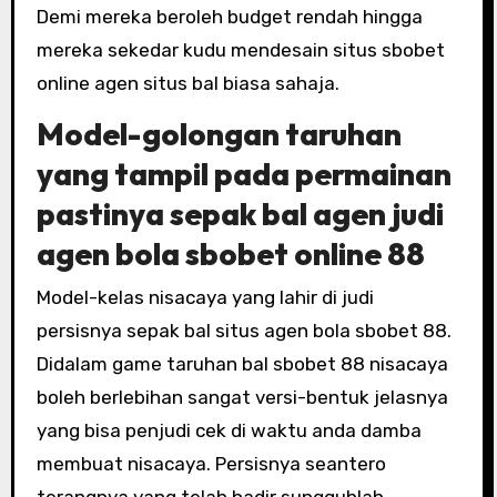
Demi mereka beroleh budget rendah hingga
mereka sekedar kudu mendesain situs sbobet
online agen situs bal biasa sahaja.
Model-golongan taruhan
yang tampil pada permainan
pastinya sepak bal agen judi
agen bola sbobet online 88
Model-kelas nisacaya yang lahir di judi
persisnya sepak bal situs agen bola sbobet 88.
Didalam game taruhan bal sbobet 88 nisacaya
boleh berlebihan sangat versi-bentuk jelasnya
yang bisa penjudi cek di waktu anda damba
membuat nisacaya. Persisnya seantero
terangnya yang telah hadir sungguhlah