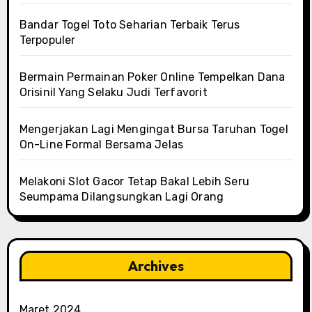
Bandar Togel Toto Seharian Terbaik Terus
Terpopuler
Bermain Permainan Poker Online Tempelkan Dana
Orisinil Yang Selaku Judi Terfavorit
Mengerjakan Lagi Mengingat Bursa Taruhan Togel
On-Line Formal Bersama Jelas
Melakoni Slot Gacor Tetap Bakal Lebih Seru
Seumpama Dilangsungkan Lagi Orang
Archives
Maret 2024