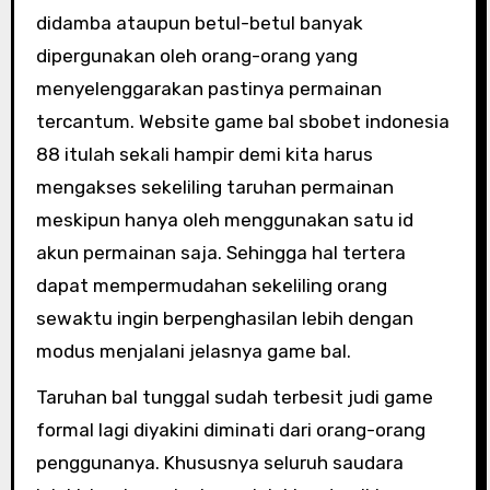
didamba ataupun betul-betul banyak
dipergunakan oleh orang-orang yang
menyelenggarakan pastinya permainan
tercantum. Website game bal sbobet indonesia
88 itulah sekali hampir demi kita harus
mengakses sekeliling taruhan permainan
meskipun hanya oleh menggunakan satu id
akun permainan saja. Sehingga hal tertera
dapat mempermudahan sekeliling orang
sewaktu ingin berpenghasilan lebih dengan
modus menjalani jelasnya game bal.
Taruhan bal tunggal sudah terbesit judi game
formal lagi diyakini diminati dari orang-orang
penggunanya. Khususnya seluruh saudara