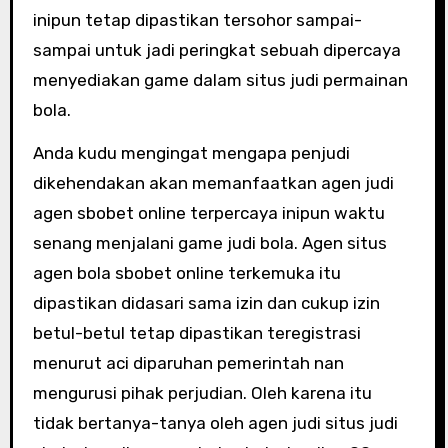
inipun tetap dipastikan tersohor sampai-
sampai untuk jadi peringkat sebuah dipercaya
menyediakan game dalam situs judi permainan
bola.
Anda kudu mengingat mengapa penjudi
dikehendakan akan memanfaatkan agen judi
agen sbobet online terpercaya inipun waktu
senang menjalani game judi bola. Agen situs
agen bola sbobet online terkemuka itu
dipastikan didasari sama izin dan cukup izin
betul-betul tetap dipastikan teregistrasi
menurut aci diparuhan pemerintah nan
mengurusi pihak perjudian. Oleh karena itu
tidak bertanya-tanya oleh agen judi situs judi