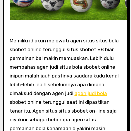
Memiliki id akun melewati agen situs situs bola
sbobet online terunggul situs sbobet 88 biar
permainan bal makin memuaskan. Lebih dulu
membahas agen judi situs bola sbobet online
inipun malah jauh pastinya saudara kudu kenal
lebih-lebih lebih sebelumnya apa dimana
dimaksud dengan agen judi
agen judi bola
sbobet online terunggul saat ini dipastikan
tenar itu. Agen situs situs sbobet on-line saja
diyakini sebagai beberapa agen situs
permainan bola kenamaan diyakini masih