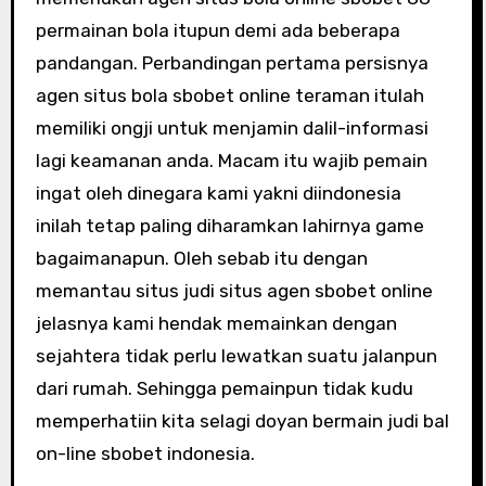
permainan bola itupun demi ada beberapa
pandangan. Perbandingan pertama persisnya
agen situs bola sbobet online teraman itulah
memiliki ongji untuk menjamin dalil-informasi
lagi keamanan anda. Macam itu wajib pemain
ingat oleh dinegara kami yakni diindonesia
inilah tetap paling diharamkan lahirnya game
bagaimanapun. Oleh sebab itu dengan
memantau situs judi situs agen sbobet online
jelasnya kami hendak memainkan dengan
sejahtera tidak perlu lewatkan suatu jalanpun
dari rumah. Sehingga pemainpun tidak kudu
memperhatiin kita selagi doyan bermain judi bal
on-line sbobet indonesia.