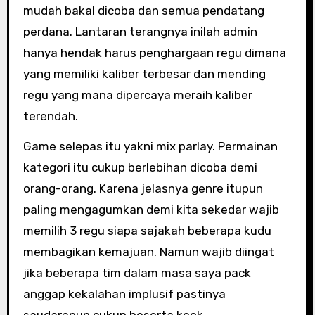
mudah bakal dicoba dan semua pendatang
perdana. Lantaran terangnya inilah admin
hanya hendak harus penghargaan regu dimana
yang memiliki kaliber terbesar dan mending
regu yang mana dipercaya meraih kaliber
terendah.
Game selepas itu yakni mix parlay. Permainan
kategori itu cukup berlebihan dicoba demi
orang-orang. Karena jelasnya genre itupun
paling mengagumkan demi kita sekedar wajib
memilih 3 regu siapa sajakah beberapa kudu
membagikan kemajuan. Namun wajib diingat
jika beberapa tim dalam masa saya pack
anggap kekalahan implusif pastinya
saudarapun cukup beserta keok.