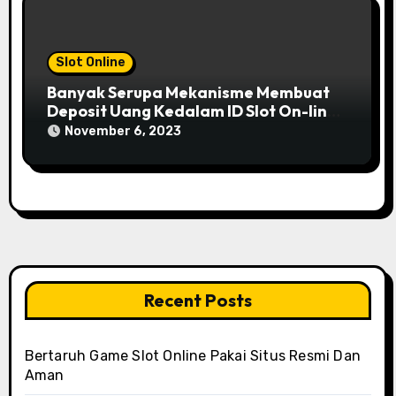
Slot Online
Banyak Serupa Mekanisme Membuat
Deposit Uang Kedalam ID Slot On-line
Real
November 6, 2023
Recent Posts
Bertaruh Game Slot Online Pakai Situs Resmi Dan
Aman