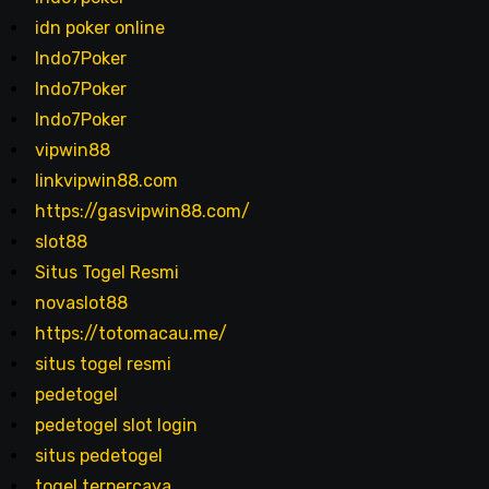
idn poker online
Indo7Poker
Indo7Poker
Indo7Poker
vipwin88
linkvipwin88.com
https://gasvipwin88.com/
slot88
Situs Togel Resmi
novaslot88
https://totomacau.me/
situs togel resmi
pedetogel
pedetogel slot login
situs pedetogel
togel terpercaya