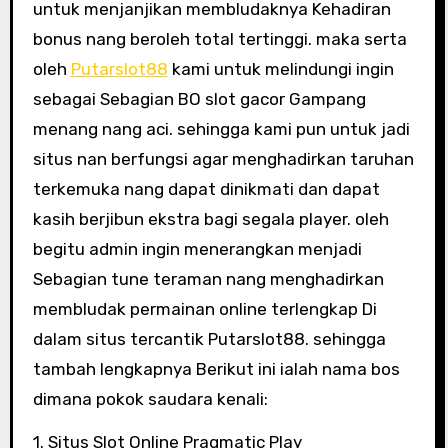
untuk menjanjikan membludaknya Kehadiran
bonus nang beroleh total tertinggi. maka serta
oleh
Putarslot88
kami untuk melindungi ingin
sebagai Sebagian BO slot gacor Gampang
menang nang aci. sehingga kami pun untuk jadi
situs nan berfungsi agar menghadirkan taruhan
terkemuka nang dapat dinikmati dan dapat
kasih berjibun ekstra bagi segala player. oleh
begitu admin ingin menerangkan menjadi
Sebagian tune teraman nang menghadirkan
membludak permainan online terlengkap Di
dalam situs tercantik Putarslot88. sehingga
tambah lengkapnya Berikut ini ialah nama bos
dimana pokok saudara kenali:
1. Situs Slot Online Pragmatic Play