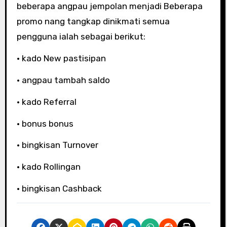
beberapa angpau jempolan menjadi Beberapa
promo nang tangkap dinikmati semua
pengguna ialah sebagai berikut:
• kado New pastisipan
• angpau tambah saldo
• kado Referral
• bonus bonus
• bingkisan Turnover
• kado Rollingan
• bingkisan Cashback