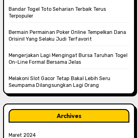
Bandar Togel Toto Seharian Terbaik Terus
Terpopuler
Bermain Permainan Poker Online Tempelkan Dana
Orisinil Yang Selaku Judi Terfavorit
Mengerjakan Lagi Mengingat Bursa Taruhan Togel
On-Line Formal Bersama Jelas
Melakoni Slot Gacor Tetap Bakal Lebih Seru
Seumpama Dilangsungkan Lagi Orang
Archives
Maret 2024