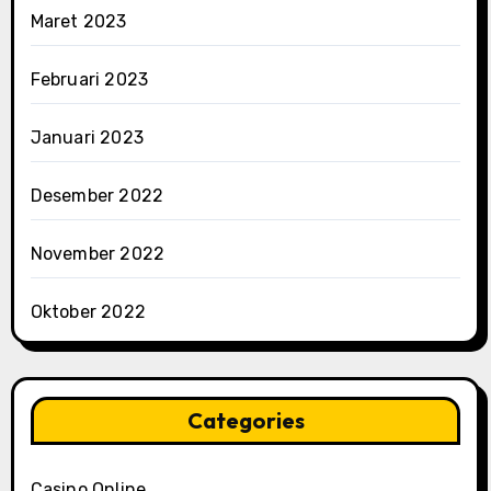
Maret 2023
Februari 2023
Januari 2023
Desember 2022
November 2022
Oktober 2022
Categories
Casino Online