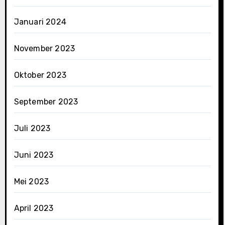
Januari 2024
November 2023
Oktober 2023
September 2023
Juli 2023
Juni 2023
Mei 2023
April 2023