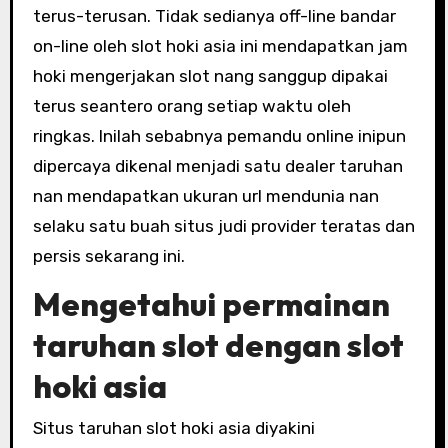
terus-terusan. Tidak sedianya off-line bandar
on-line oleh slot hoki asia ini mendapatkan jam
hoki mengerjakan slot nang sanggup dipakai
terus seantero orang setiap waktu oleh
ringkas. Inilah sebabnya pemandu online inipun
dipercaya dikenal menjadi satu dealer taruhan
nan mendapatkan ukuran url mendunia nan
selaku satu buah situs judi provider teratas dan
persis sekarang ini.
Mengetahui permainan
taruhan slot dengan slot
hoki asia
Situs taruhan slot hoki asia diyakini