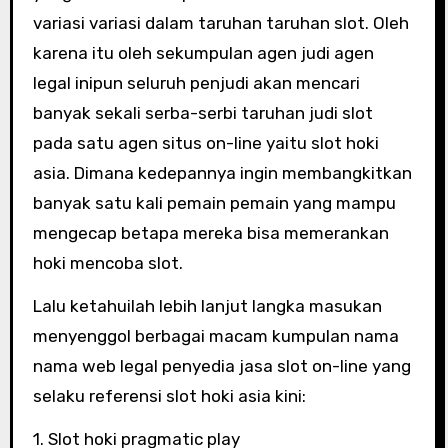
variasi variasi dalam taruhan taruhan slot. Oleh
karena itu oleh sekumpulan agen judi agen
legal inipun seluruh penjudi akan mencari
banyak sekali serba-serbi taruhan judi slot
pada satu agen situs on-line yaitu slot hoki
asia. Dimana kedepannya ingin membangkitkan
banyak satu kali pemain pemain yang mampu
mengecap betapa mereka bisa memerankan
hoki mencoba slot.
Lalu ketahuilah lebih lanjut langka masukan
menyenggol berbagai macam kumpulan nama
nama web legal penyedia jasa slot on-line yang
selaku referensi slot hoki asia kini:
1. Slot hoki pragmatic play