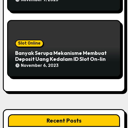
Slot Online
Banyak Serupa Mekanisme Membuat
Deposit Uang Kedalam ID Slot On-line
Real
November 6, 2023
Recent Posts