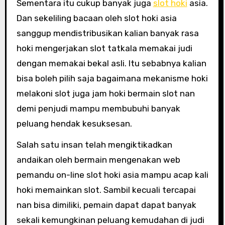
Sementara itu cukup banyak juga
slot hoki
asia.
Dan sekeliling bacaan oleh slot hoki asia
sanggup mendistribusikan kalian banyak rasa
hoki mengerjakan slot tatkala memakai judi
dengan memakai bekal asli. Itu sebabnya kalian
bisa boleh pilih saja bagaimana mekanisme hoki
melakoni slot juga jam hoki bermain slot nan
demi penjudi mampu membubuhi banyak
peluang hendak kesuksesan.
Salah satu insan telah mengiktikadkan
andaikan oleh bermain mengenakan web
pemandu on-line slot hoki asia mampu acap kali
hoki memainkan slot. Sambil kecuali tercapai
nan bisa dimiliki, pemain dapat dapat banyak
sekali kemungkinan peluang kemudahan di judi