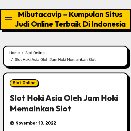
Skip
to
Mibutacavip – Kumpulan Situs
content
Judi Online Terbaik Di Indonesia
Home
Slot Online
Slot Hoki Asia Oleh Jam Hoki Memainkan Slot
Slot Online
Slot Hoki Asia Oleh Jam Hoki
Memainkan Slot
November 10, 2022