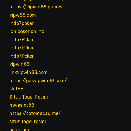
https://vipwin88.games
vipw88.com
indo7poker
idn poker online
Indo7Poker
Indo7Poker
Indo7Poker
vipwin88
linkvipwin88.com
https://gasvipwin88.com/
slot88
Situs Togel Resmi
novaslot88
https://totomacau.me/
situs togel resmi
pedetogel