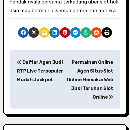
hendak nyala bersama terkadang uber slot hoki
asia mau bermain disemua permainan mereka.
N
Daftar Agen Judi
Permainan Online
a
RTP Live Terpopuler
Agen Situs Slot
v
Mudah Jackpot
Online Memakai Web
Judi Taruhan Slot
i
Online
g
a
s