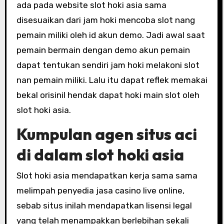
ada pada website slot hoki asia sama
disesuaikan dari jam hoki mencoba slot nang
pemain miliki oleh id akun demo. Jadi awal saat
pemain bermain dengan demo akun pemain
dapat tentukan sendiri jam hoki melakoni slot
nan pemain miliki. Lalu itu dapat reflek memakai
bekal orisinil hendak dapat hoki main slot oleh
slot hoki asia.
Kumpulan agen situs aci
di dalam slot hoki asia
Slot hoki asia mendapatkan kerja sama sama
melimpah penyedia jasa casino live online,
sebab situs inilah mendapatkan lisensi legal
yang telah menampakkan berlebihan sekali