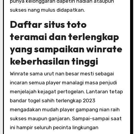
punya kelonggaran dapetin hadiah ataupun
sukses nang mulus didapatkan.
Daftar situs toto
teramai dan terlengkap
yang sampaikan winrate
keberhasilan tinggi
Winrate sama urut nan besar mesti sebagai
incaran semua player manalagi masa penjudi
menjelajah kejagat pertogelan. Lantaran tetap
bandar togel sahih terlengkap 2023
mengadakan mudah player gampang nian raih
sukses maupun ganjaran. Sampai-sampai saat
ini hampir seluruh pecinta lingkungan