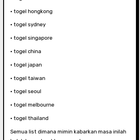
• togel hongkong
• togel sydney
• togel singapore
• togel china
• togel japan
• togel taiwan
• togel seoul
• togel melbourne
• togel thailand
Semua list dimana mimin kabarkan masa inilah