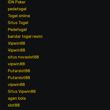
IDN Poker
pedetogel
Togel online
Situs Togel
Pedetogel
bandar togel resmi
Vipwin88
Vipwin88
situs novaslot88
vipwin88
Putarslot88
Putarslot88
vipwin88
Situs Vipwin88
agen bola
slot88