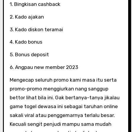
1. Bingkisan cashback
2. Kado ajakan
3. Kado diskon teramai
4. Kado bonus
5. Bonus deposit
6. Angpau new member 2023
Mengecap seluruh promo kami masa itu serta
promo-promo menggiurkan nang sanggup
bettor lihat bila ini. Gak bertanya-tanya jikalau
game togel dewasa ini sebagai taruhan online
sakali viral atau penggemarnya terlalu besar.
Kecuali sengit penjudi mampu sama mudah