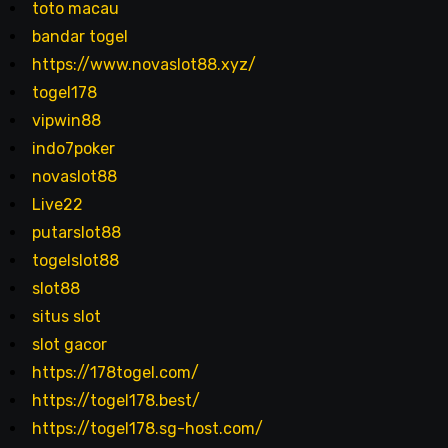
toto macau
bandar togel
https://www.novaslot88.xyz/
togel178
vipwin88
indo7poker
novaslot88
Live22
putarslot88
togelslot88
slot88
situs slot
slot gacor
https://178togel.com/
https://togel178.best/
https://togel178.sg-host.com/