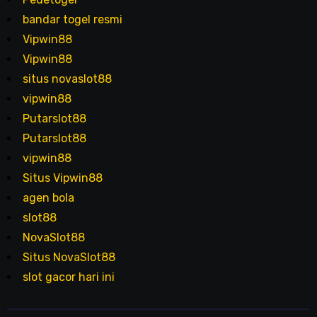
bandar togel resmi
Vipwin88
Vipwin88
situs novaslot88
vipwin88
Putarslot88
Putarslot88
vipwin88
Situs Vipwin88
agen bola
slot88
NovaSlot88
Situs NovaSlot88
slot gacor hari ini