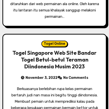
ditaruhkan dari web permainan ala online. Oleh karena
itu lantaran itu semua khalayak sanggup melakoni
permainan…
Togel Online
Togel Singapore Web Site Bandar
Togel Betul-betul Teraman
Diindonesia Musim 2023
November 3, 2022
No Comments
Berkuasanya berlebihan rupa kelas permainan
bertaruh judi nan masa ini begitu tinggi diindonesia.
Membuat pemain untuk memprediksi kalau pada
beberapa kesukaan permainan bermain bettor untuk