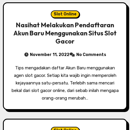
Slot Online
Nasihat Melakukan Pendaftaran
Akun Baru Menggunakan Situs Slot
Gacor
November 11, 2022
No Comments
Tips mengadakan daftar Akun Baru menggunakan
agen slot gacor. Setiap kita wajib ingin memperoleh
kejayaannya satu-persatu. Terlebih sama mencari
bekal dari slot gacor online, dari sebab inilah mengapa
orang-orang merubah…