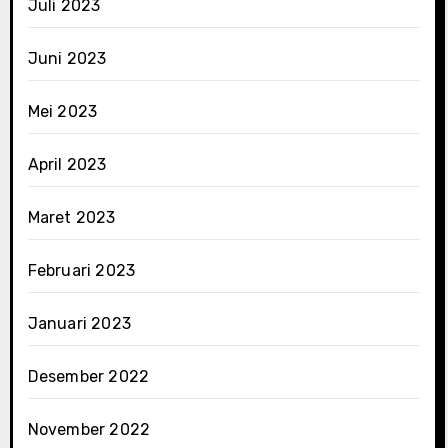
Juli 2023
Juni 2023
Mei 2023
April 2023
Maret 2023
Februari 2023
Januari 2023
Desember 2022
November 2022