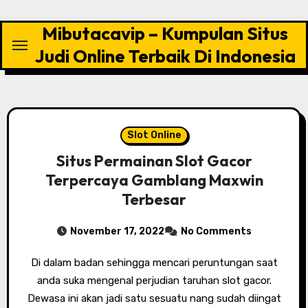
Skip
to
Mibutacavip – Kumpulan Situs
content
Judi Online Terbaik Di Indonesia
Slot Online
Situs Permainan Slot Gacor
Terpercaya Gamblang Maxwin
Terbesar
November 17, 2022
No Comments
Di dalam badan sehingga mencari peruntungan saat
anda suka mengenal perjudian taruhan slot gacor.
Dewasa ini akan jadi satu sesuatu nang sudah diingat