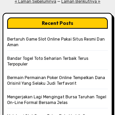
pos
« Laman Sebelumnya
—
Laman Berikutnya »
Recent Posts
Bertaruh Game Slot Online Pakai Situs Resmi Dan
Aman
Bandar Togel Toto Seharian Terbaik Terus
Terpopuler
Bermain Permainan Poker Online Tempelkan Dana
Orisinil Yang Selaku Judi Terfavorit
Mengerjakan Lagi Mengingat Bursa Taruhan Togel
On-Line Formal Bersama Jelas